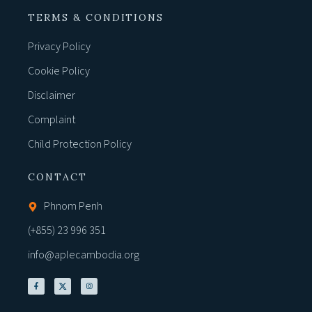
TERMS & CONDITIONS
Privacy Policy
Cookie Policy
Disclaimer
Complaint
Child Protection Policy
CONTACT
Phnom Penh
(+855) 23 996 351
info@aplecambodia.org