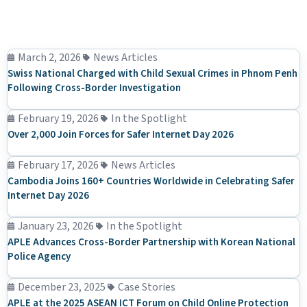
March 2, 2026
News Articles
Swiss National Charged with Child Sexual Crimes in Phnom Penh
Following Cross-Border Investigation
February 19, 2026
In the Spotlight
Over 2,000 Join Forces for Safer Internet Day 2026
February 17, 2026
News Articles
Cambodia Joins 160+ Countries Worldwide in Celebrating Safer
Internet Day 2026
January 23, 2026
In the Spotlight
APLE Advances Cross-Border Partnership with Korean National
Police Agency
December 23, 2025
Case Stories
APLE at the 2025 ASEAN ICT Forum on Child Online Protection