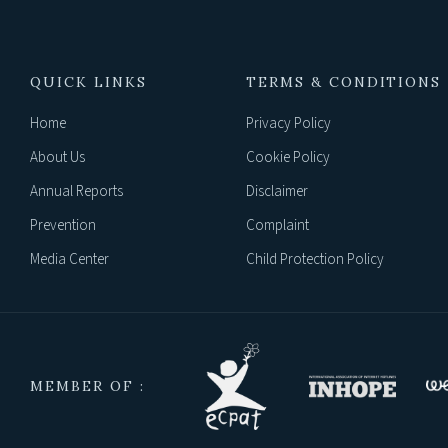
QUICK LINKS
TERMS & CONDITIONS
Home
Privacy Policy
About Us
Cookie Policy
Annual Reports
Disclaimer
Prevention
Complaint
Media Center
Child Protection Policy
MEMBER OF :