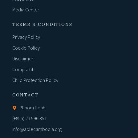
Media Center
TERMS & CONDITIONS
Privacy Policy
Cookie Policy
Disclaimer
Complaint
Child Protection Policy
CONTACT
Phnom Penh
(+855) 23 996 351
info@aplecambodia.org