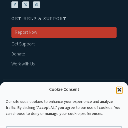
GET HELP & SUPPORT
Report Now
Get Support
Donate
Work with Us
Cookie Consent
MEMBER OF :
Our site uses cookies to enhance your experience and analyze
traffic. By clicking "Accept All," you agree to our use of cookies. You
can choose to deny or manage your cookie preferences.